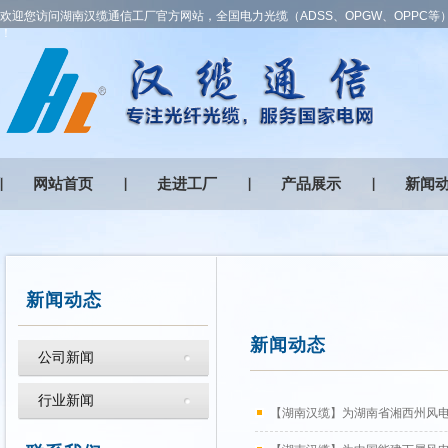
欢迎您访问湖南汉缆通信工厂官方网站，全国电力光缆（ADSS、OPGW、OPPC等
！
网站首页
走进工厂
产品展示
新闻
新闻动态
新闻动态
公司新闻
行业新闻
【湖南汉缆】为湖南省湘西州风