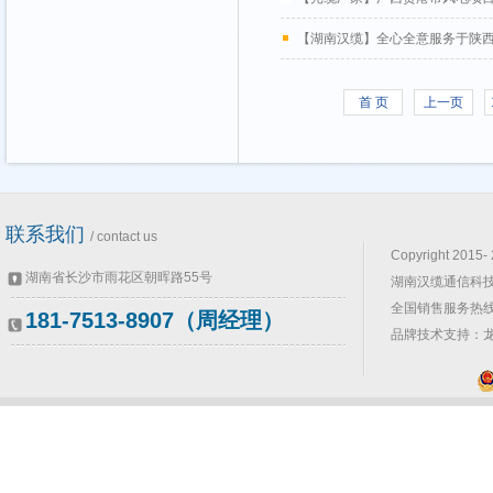
【湖南汉缆】全心全意服务于陕
首 页
上一页
联系我们
/ contact us
Copyright 2015-
湖南省长沙市雨花区朝晖路55号
湖南汉缆通信科技
全国销售服务热线：0
181-7513-8907（周经理）
品牌技术支持：