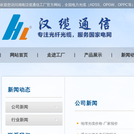
欢迎您访问湖南汉缆通信工厂官方网站，全国电力光缆（ADSS、OPGW、OPPC等
！
网站首页
走进工厂
产品展示
新闻
新闻动态
公司新闻
公司新闻
行业新闻
地埋光缆价格-厂家报价