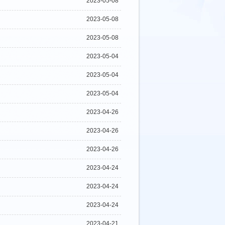
2023-05-08
2023-05-08
2023-05-08
2023-05-04
2023-05-04
2023-05-04
2023-04-26
2023-04-26
2023-04-26
2023-04-24
2023-04-24
2023-04-24
2023-04-21