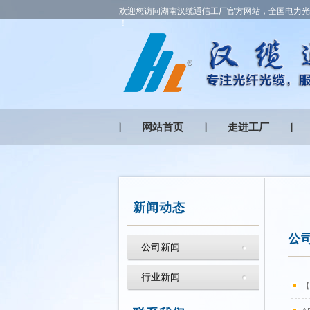
欢迎您访问湖南汉缆通信工厂官方网站，全国电力光缆
！
网站首页
走进工厂
新闻动态
公
公司新闻
行业新闻
【