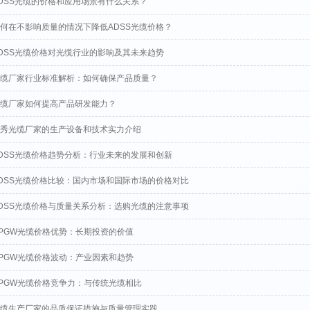
DSS光缆的价格和应用场景有什么关系？
何在不影响质量的情况下降低ADSS光缆价格？
DSS光缆价格对光缆行业的影响及其未来趋势
缆厂家行业标准解析：如何确保产品质量？
缆厂家如何提高产品研发能力？
秀光缆厂家的生产设备和技术实力介绍
DSS光缆价格趋势分析：行业未来的发展和创新
DSS光缆价格比较：国内市场和国际市场的价格对比
DSS光缆价格与质量关系分析：选购光缆的注意事项
PGW光缆价格优势：长期投资的价值
PGW光缆价格波动：产业因素和趋势
PGW光缆价格竞争力：与传统光缆相比
缆生产厂家的品质保证措施与质量管理实践