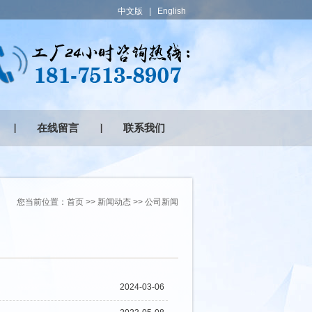
中文版
|
English
在线留言
联系我们
您当前位置：
首页
>>
新闻动态
>>
公司新闻
2024-03-06