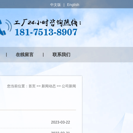
中文版
|
English
在线留言
联系我们
您当前位置：
首页
>>
新闻动态
>>
公司新闻
2023-03-22