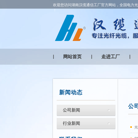
欢迎您访问湖南汉缆通信工厂官方网站，全国电力光缆
！
网站首页
走进工厂
新闻动态
公
公司新闻
行业新闻
光