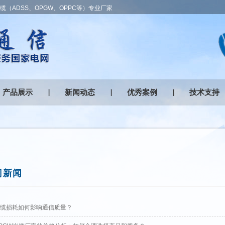
（ADSS、OPGW、OPPC等）专业厂家
产品展示
新闻动态
优秀案例
技术支持
司新闻
缆损耗如何影响通信质量？