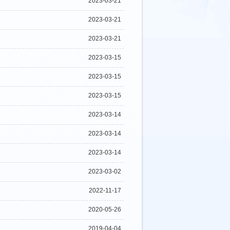
2023-03-21
2023-03-21
2023-03-21
2023-03-15
2023-03-15
2023-03-15
2023-03-14
2023-03-14
2023-03-14
2023-03-02
2022-11-17
2020-05-26
2019-04-04